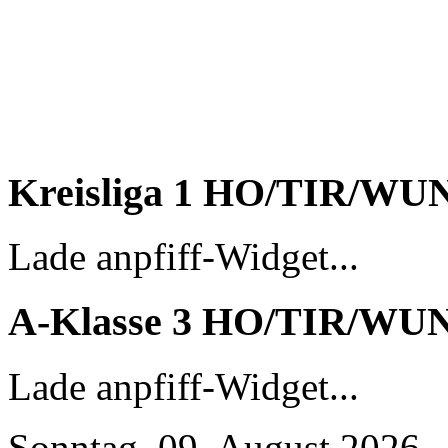
Kreisliga 1 HO/TIR/WU
Lade anpfiff-Widget...
A-Klasse 3 HO/TIR/WU
Lade anpfiff-Widget...
Sonntag, 09. August 2026