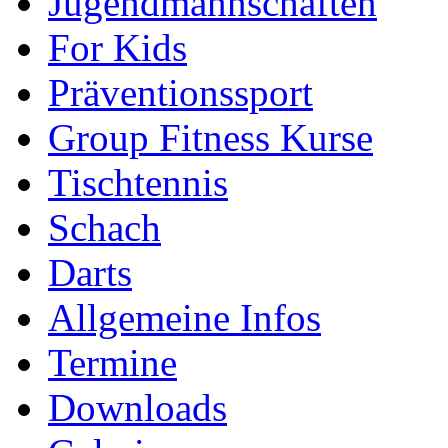
Jugendmannschaften
For Kids
Präventionssport
Group Fitness Kurse
Tischtennis
Schach
Darts
Allgemeine Infos
Termine
Downloads