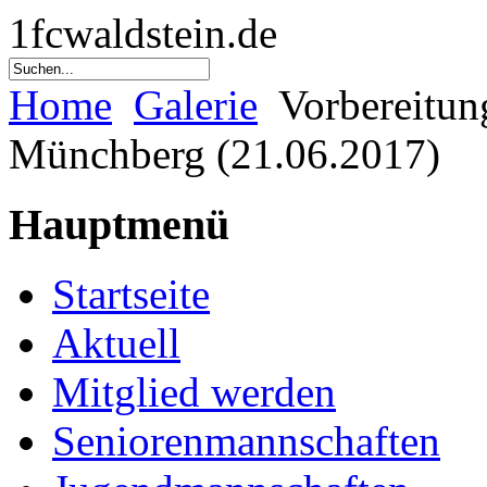
1fcwaldstein.de
Home
Galerie
Vorbereitun
Münchberg (21.06.2017)
Hauptmenü
Startseite
Aktuell
Mitglied werden
Seniorenmannschaften