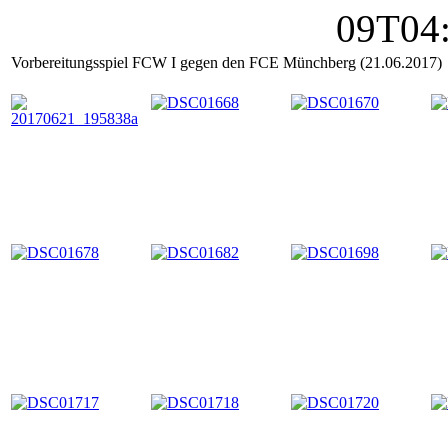
Vorbereitungsspiel FCW I gegen den FCE Münchberg (21.06.2017)