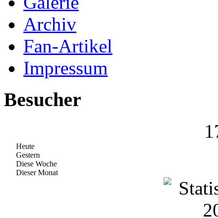
Galerie
Archiv
Fan-Artikel
Impressum
Besucher
1
Heute
Gestern
Diese Woche
Dieser Monat