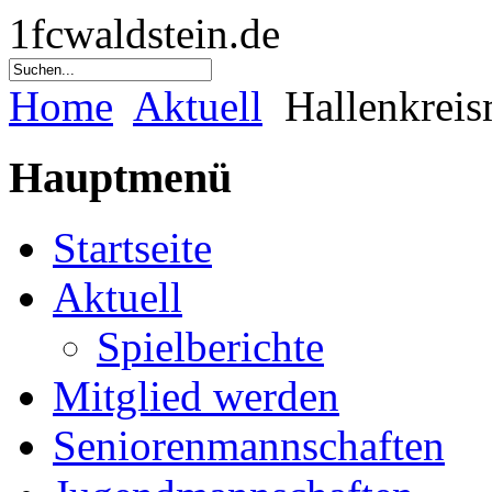
1fcwaldstein.de
Home
Aktuell
Hallenkreis
Hauptmenü
Startseite
Aktuell
Spielberichte
Mitglied werden
Seniorenmannschaften