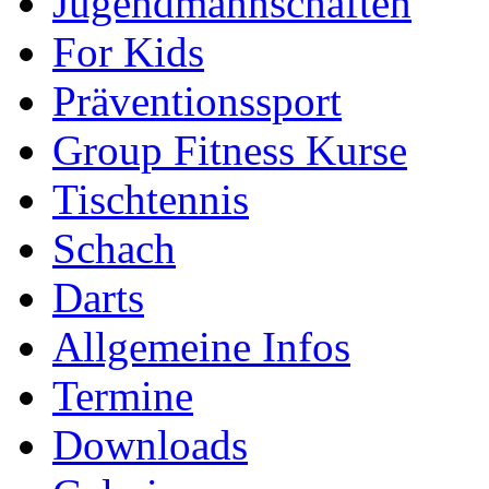
Jugendmannschaften
For Kids
Präventionssport
Group Fitness Kurse
Tischtennis
Schach
Darts
Allgemeine Infos
Termine
Downloads