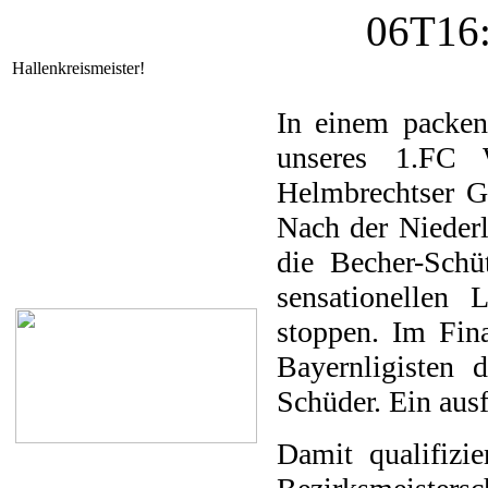
Hallenkreismeister!
In einem packend
unseres 1.FC 
Helmbrechtser G
Nach der Niederl
die Becher-Schü
sensationellen
stoppen. Im Fin
Bayernligisten 
Schüder. Ein ausf
Damit qualifizie