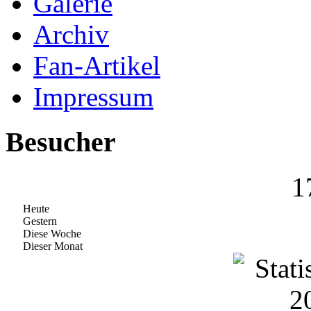
Galerie
Archiv
Fan-Artikel
Impressum
Besucher
1
Heute
Gestern
Diese Woche
Dieser Monat