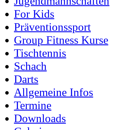
Jugendmannschaften
For Kids
Präventionssport
Group Fitness Kurse
Tischtennis
Schach
Darts
Allgemeine Infos
Termine
Downloads