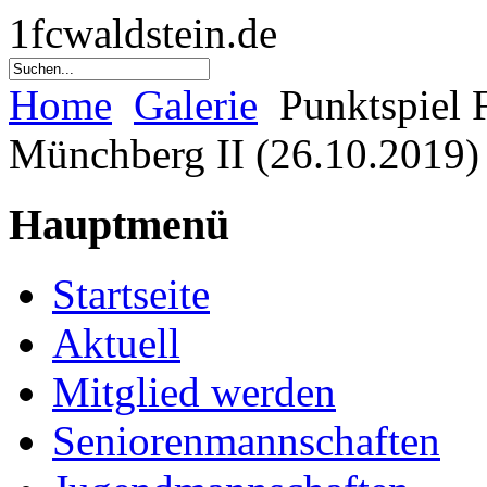
1fcwaldstein.de
Home
Galerie
Punktspiel 
Münchberg II (26.10.2019)
Hauptmenü
Startseite
Aktuell
Mitglied werden
Seniorenmannschaften