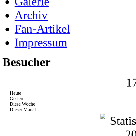
Galerie
Archiv
Fan-Artikel
Impressum
Besucher
1
Heute
Gestern
Diese Woche
Dieser Monat