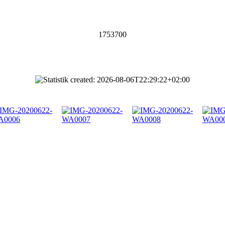
1753700