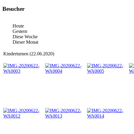
Besucher
Heute
Gestern
Diese Woche
Dieser Monat
Kinderturnen (22.06.2020)