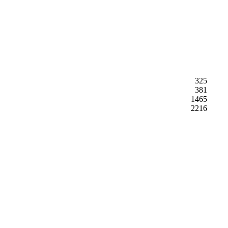
325
381
1465
2216