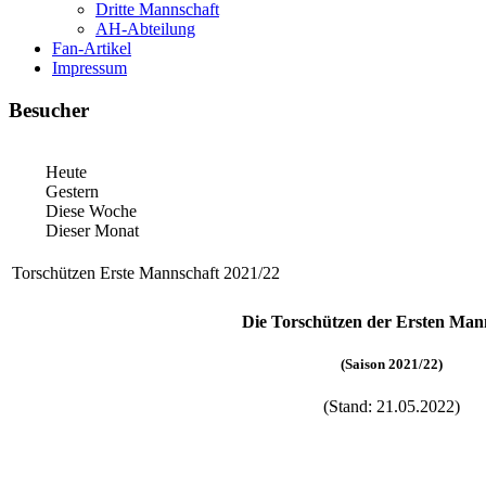
Dritte Mannschaft
AH-Abteilung
Fan-Artikel
Impressum
Besucher
Heute
Gestern
Diese Woche
Dieser Monat
Torschützen Erste Mannschaft 2021/22
Die Torschützen der Ersten Man
(Saison 2021/22)
(Stand: 21.05.2022)