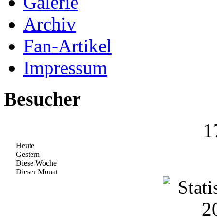
Galerie
Archiv
Fan-Artikel
Impressum
Besucher
1
Heute
Gestern
Diese Woche
Dieser Monat