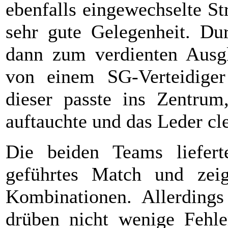
ebenfalls eingewechselte St
sehr gute Gelegenheit. Du
dann zum verdienten Ausgl
von einem SG-Verteidiger
dieser passte ins Zentru
auftauchte und das Leder cl
Die beiden Teams lieferte
geführtes Match und zei
Kombinationen. Allerdings
drüben nicht wenige Fehle