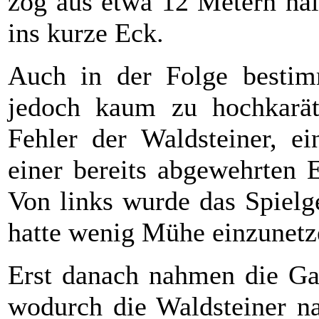
zog aus etwa 12 Metern halb
ins kurze Eck.
Auch in der Folge bestim
jedoch kaum zu hochkarät
Fehler der Waldsteiner, e
einer bereits abgewehrten 
Von links wurde das Spielg
hatte wenig Mühe einzunetz
Erst danach nahmen die Ga
wodurch die Waldsteiner na