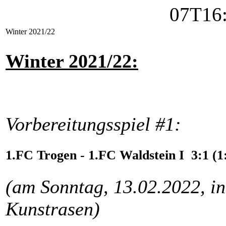
Winter 2021/22
Winter 2021/22:
Vorbereitungsspiel #1:
1.FC Trogen - 1.FC Waldstein I 3:1 (1
(am Sonntag, 13.02.2022, in
Kunstrasen)