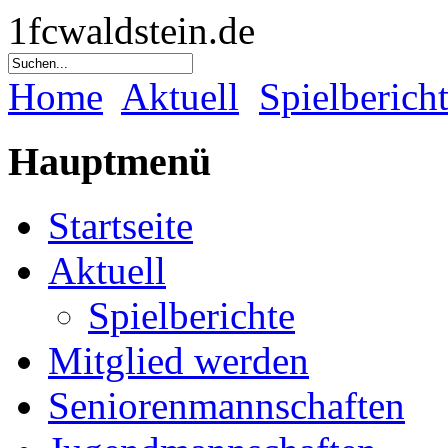
1fcwaldstein.de
Home
Aktuell
Spielberich
Hauptmenü
Startseite
Aktuell
Spielberichte
Mitglied werden
Seniorenmannschaften