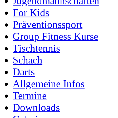
Jugendmannschaften
For Kids
Präventionssport
Group Fitness Kurse
Tischtennis
Schach
Darts
Allgemeine Infos
Termine
Downloads