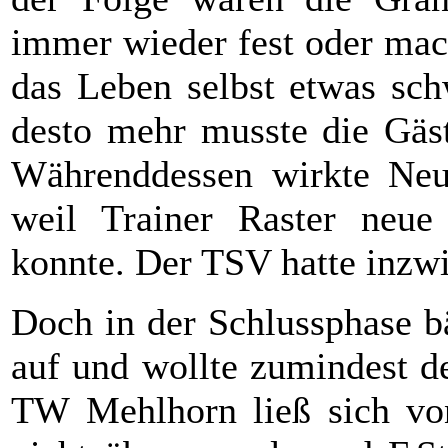
immer wieder fest oder mac
das Leben selbst etwas schw
desto mehr musste die Gäst
Währenddessen wirkte Neud
weil Trainer Raster neue
konnte. Der TSV hatte inzw
Doch in der Schlussphase 
auf und wollte zumindest de
TW Mehlhorn ließ sich von