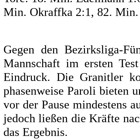
Min. Okraffka 2:1, 82. Min
Gegen den Bezirksliga-Fünf
Mannschaft im ersten Test
Eindruck. Die Granitler 
phasenweise Paroli bieten u
vor der Pause mindestens a
jedoch ließen die Kräfte na
das Ergebnis.