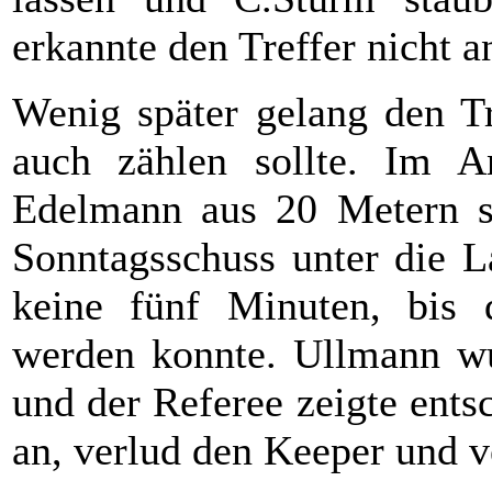
erkannte den Treffer nicht a
Wenig später gelang den Tr
auch zählen sollte. Im A
Edelmann aus 20 Metern s
Sonntagsschuss unter die L
keine fünf Minuten, bis d
werden konnte. Ullmann wu
und der Referee zeigte ents
an, verlud den Keeper und v