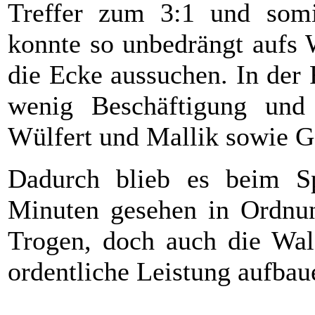
Treffer zum 3:1 und somi
konnte so unbedrängt aufs 
die Ecke aussuchen. In der
wenig Beschäftigung und 
Wülfert und Mallik sowie G
Dadurch blieb es beim Sp
Minuten gesehen in Ordnung
Trogen, doch auch die Wald
ordentliche Leistung aufbau