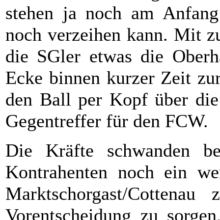
stehen ja noch am Anfang
noch verzeihen kann. Mit 
die SGler etwas die Oberh
Ecke binnen kurzer Zeit zu
den Ball per Kopf über die
Gegentreffer für den FCW.
Die Kräfte schwanden be
Kontrahenten noch ein wen
Marktschorgast/Cottenau
Vorentscheidung zu sorgen