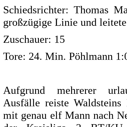
Schiedsrichter: Thomas Ma
großzügige Linie und leitet
Zuschauer: 15
Tore: 24. Min. Pöhlmann 1:
Aufgrund mehrerer urlau
Ausfälle reiste Waldsteins
mit genau elf Mann nach Ne