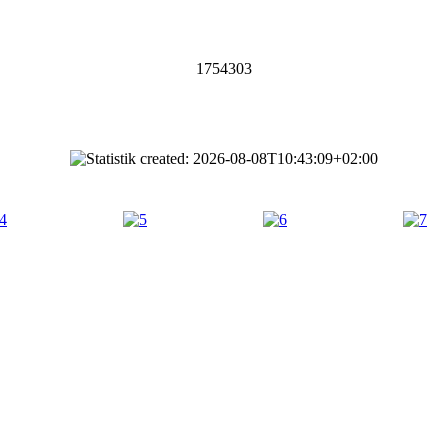
1754303