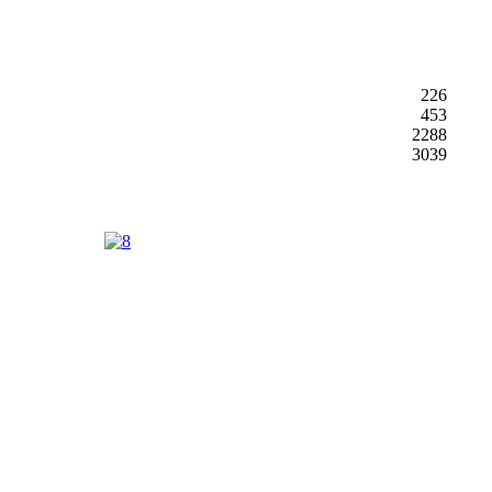
226
453
2288
3039