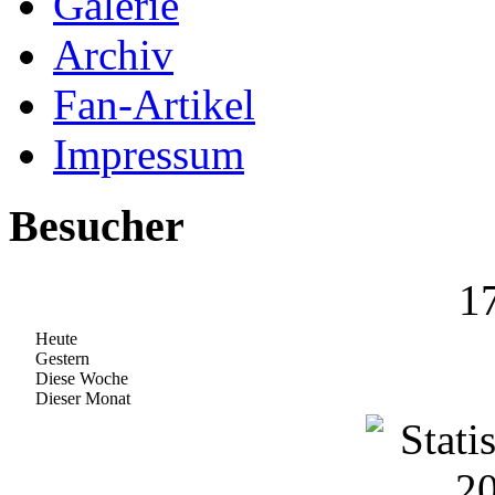
Galerie
Archiv
Fan-Artikel
Impressum
Besucher
1
Heute
Gestern
Diese Woche
Dieser Monat