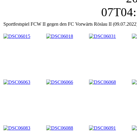
Sportfestspiel FCW II gegen den FC Vorwärts Röslau II (09.07.2022