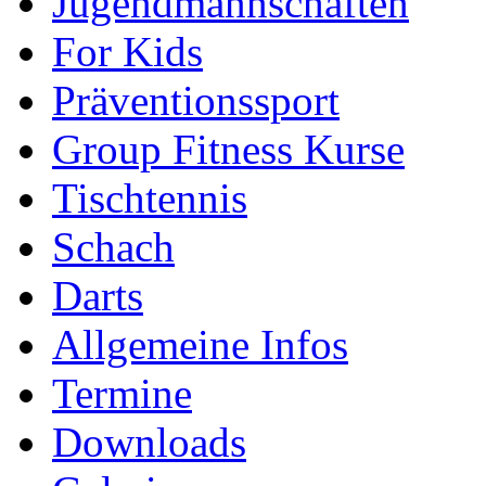
Jugendmannschaften
For Kids
Präventionssport
Group Fitness Kurse
Tischtennis
Schach
Darts
Allgemeine Infos
Termine
Downloads