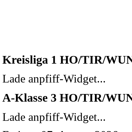
Kreisliga 1 HO/TIR/WU
Lade anpfiff-Widget...
A-Klasse 3 HO/TIR/WU
Lade anpfiff-Widget...