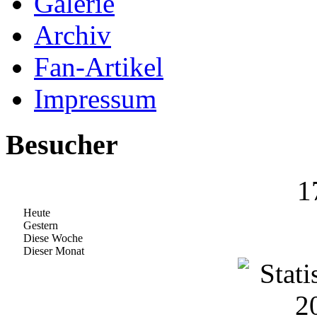
Galerie
Archiv
Fan-Artikel
Impressum
Besucher
1
Heute
Gestern
Diese Woche
Dieser Monat