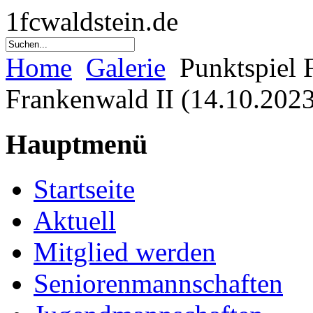
1fcwaldstein.de
Home
Galerie
Punktspiel 
Frankenwald II (14.10.202
Hauptmenü
Startseite
Aktuell
Mitglied werden
Seniorenmannschaften