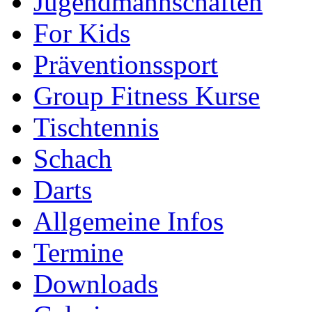
Jugendmannschaften
For Kids
Präventionssport
Group Fitness Kurse
Tischtennis
Schach
Darts
Allgemeine Infos
Termine
Downloads