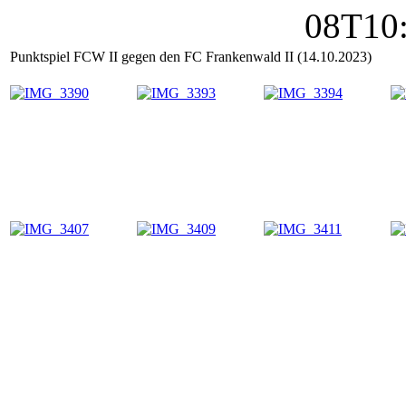
Punktspiel FCW II gegen den FC Frankenwald II (14.10.2023)