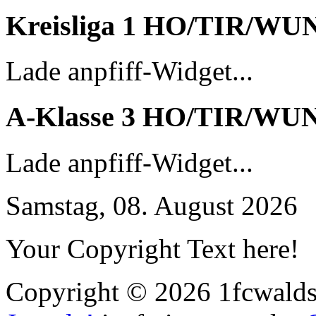
Kreisliga 1 HO/TIR/WU
Lade anpfiff-Widget...
A-Klasse 3 HO/TIR/WU
Lade anpfiff-Widget...
Samstag, 08. August 2026
Your Copyright Text here!
Copyright © 2026 1fcwaldst