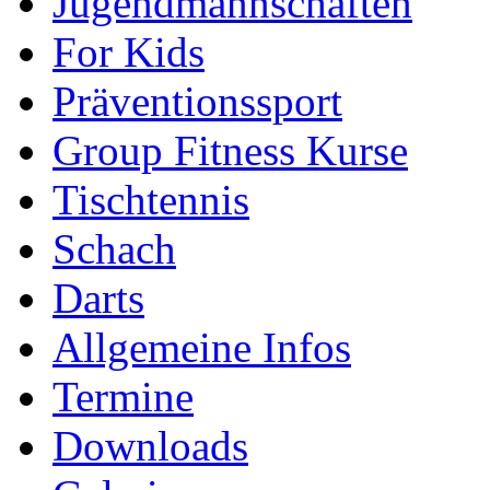
Jugendmannschaften
For Kids
Präventionssport
Group Fitness Kurse
Tischtennis
Schach
Darts
Allgemeine Infos
Termine
Downloads