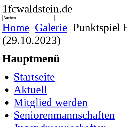
1fcwaldstein.de
Home
Galerie
Punktspiel 
(29.10.2023)
Hauptmenü
Startseite
Aktuell
Mitglied werden
Seniorenmannschaften