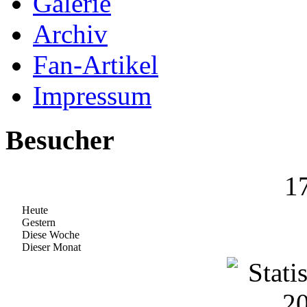
Galerie
Archiv
Fan-Artikel
Impressum
Besucher
1
Heute
Gestern
Diese Woche
Dieser Monat