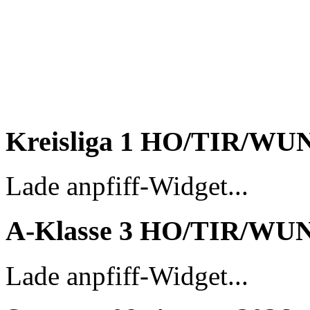
Kreisliga 1 HO/TIR/WU
Lade anpfiff-Widget...
A-Klasse 3 HO/TIR/WU
Lade anpfiff-Widget...