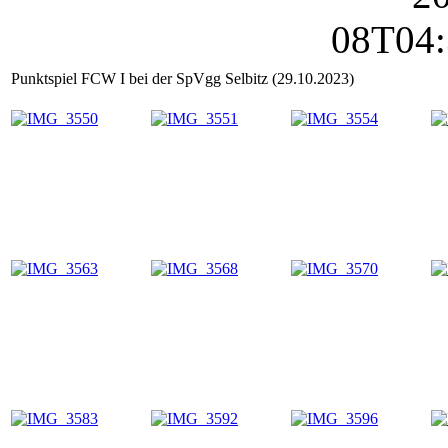
Punktspiel FCW I bei der SpVgg Selbitz (29.10.2023)