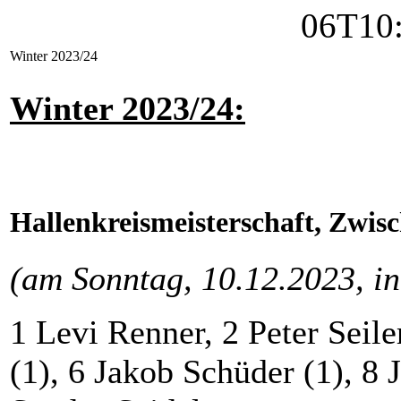
Winter 2023/24
Winter 2023/24:
Hallenkreismeisterschaft, Zwis
(am Sonntag, 10.12.2023, in
1 Levi Renner, 2 Peter Seile
(1), 6 Jakob Schüder (1), 8 J