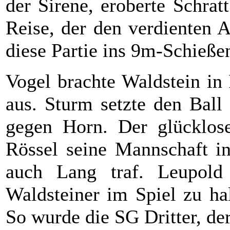
der Sirene, eroberte Schrat
Reise, der den verdienten 
diese Partie ins 9m-Schieße
Vogel brachte Waldstein in
aus. Sturm setzte den Ball
gegen Horn. Der glücklose
Rössel seine Mannschaft in
auch Lang traf. Leupold
Waldsteiner im Spiel zu ha
So wurde die SG Dritter, de