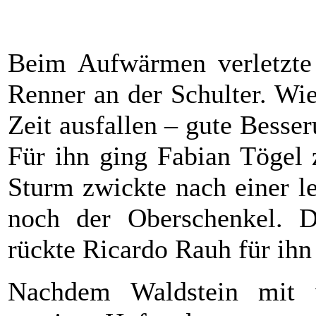
Beim Aufwärmen verletzte 
Renner an der Schulter. Wie 
Zeit ausfallen – gute Besse
Für ihn ging Fabian Tögel 
Sturm zwickte nach einer l
noch der Oberschenkel. Da
rückte Ricardo Rauh für ihn i
Nachdem Waldstein mit v