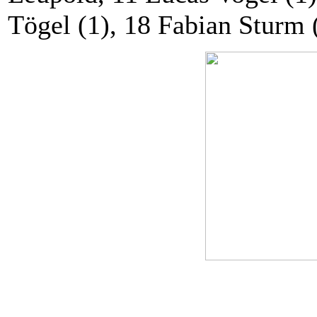
Tögel (1), 18 Fabian Sturm 