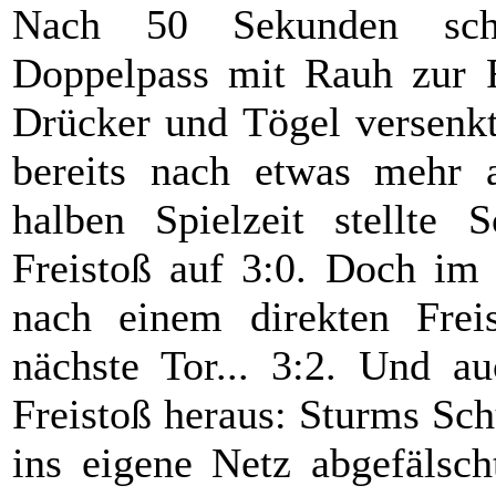
Nach 50 Sekunden sch
Doppelpass mit Rauh zur F
Drücker und Tögel versenkt
bereits nach etwas mehr 
halben Spielzeit stellte 
Freistoß auf 3:0. Doch im 
nach einem direkten Freis
nächste Tor... 3:2. Und a
Freistoß heraus: Sturms Sc
ins eigene Netz abgefälsc