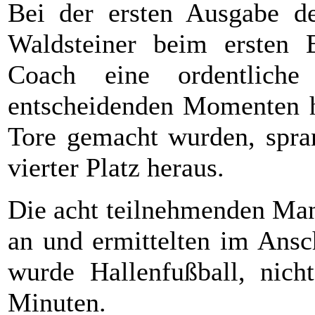
Bei der ersten Ausgabe de
Waldsteiner beim ersten 
Coach eine ordentlich
entscheidenden Momenten hi
Tore gemacht wurden, spra
vierter Platz heraus.
Die acht teilnehmenden Man
an und ermittelten im Ansch
wurde Hallenfußball, nicht
Minuten.