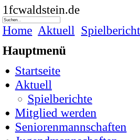
1fcwaldstein.de
Home
Aktuell
Spielberich
Hauptmenü
Startseite
Aktuell
Spielberichte
Mitglied werden
Seniorenmannschaften