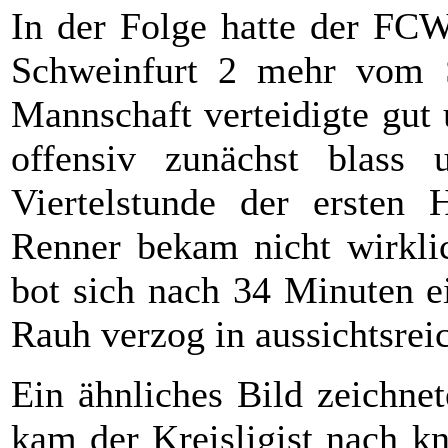
In der Folge hatte der FCW
Schweinfurt 2 mehr vom S
Mannschaft verteidigte gut
offensiv zunächst blass 
Viertelstunde der ersten
Renner bekam nicht wirklic
bot sich nach 34 Minuten e
Rauh verzog in aussichtsreic
Ein ähnliches Bild zeichne
kam der Kreisligist nach k