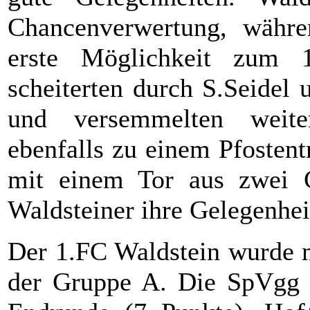
Chancenverwertung, währen
erste Möglichkeit zum 1
scheiterten durch S.Seidel
und versemmelten weite
ebenfalls zu einem Pfostent
mit einem Tor aus zwei 
Waldsteiner ihre Gelegenhei
Der 1.FC Waldstein wurde m
der Gruppe A. Die SpVgg Wu