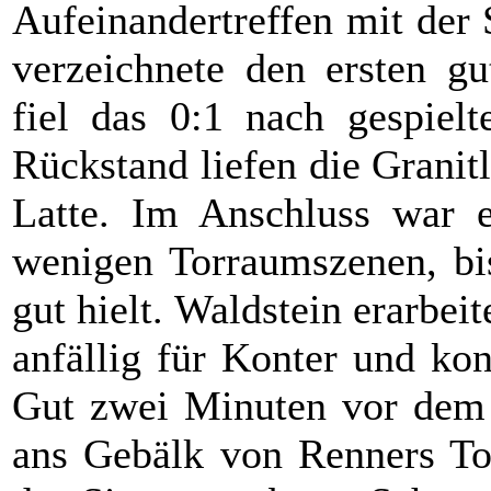
Aufeinandertreffen mit der
verzeichnete den ersten g
fiel das 0:1 nach gespiel
Rückstand liefen die Granitl
Latte. Im Anschluss war e
wenigen Torraumszenen, bi
gut hielt. Waldstein erarbei
anfällig für Konter und kon
Gut zwei Minuten vor dem 
ans Gebälk von Renners To