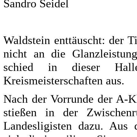
Sandro Seidel
Waldstein enttäuscht: der T
nicht an die Glanzleistun
schied in dieser Hall
Kreismeisterschaften aus.
Nach der Vorrunde der A-Kl
stießen in der Zwischenr
Landesligisten dazu. Aus 