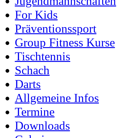
Jugendmannschaften
For Kids
Präventionssport
Group Fitness Kurse
Tischtennis
Schach
Darts
Allgemeine Infos
Termine
Downloads