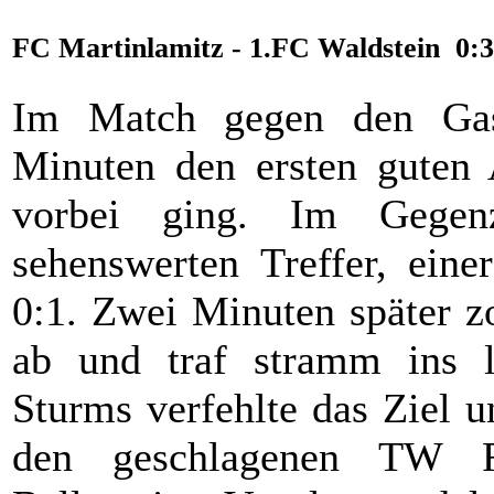
FC Martinlamitz - 1.FC Waldstein 0:3
Im Match gegen den Gast
Minuten den ersten guten 
vorbei ging. Im Gegen
sehenswerten Treffer, eine
0:1. Zwei Minuten später z
ab und traf stramm ins 
Sturms verfehlte das Ziel 
den geschlagenen TW R