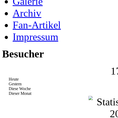
Galerie
Archiv
Fan-Artikel
Impressum
Besucher
1
Heute
Gestern
Diese Woche
Dieser Monat