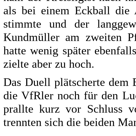
als bei einem Eckball die
stimmte und der langgewa
Kundmüller am zweiten Pfo
hatte wenig später ebenfall
zielte aber zu hoch.
Das Duell plätscherte dem 
die VfRler noch für den Lu
prallte kurz vor Schluss 
trennten sich die beiden Ma