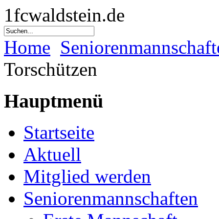
1fcwaldstein.de
Home
Seniorenmannschaft
Torschützen
Hauptmenü
Startseite
Aktuell
Mitglied werden
Seniorenmannschaften