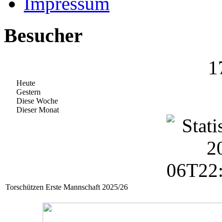
Impressum
Besucher
1
Heute
Gestern
Diese Woche
Dieser Monat
Torschützen Erste Mannschaft 2025/26