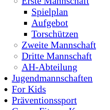
Erste Mannschaft
Spielplan
Aufgebot
Torschützen
Zweite Mannschaft
Dritte Mannschaft
AH-Abteilung
Jugendmannschaften
For Kids
Präventionssport