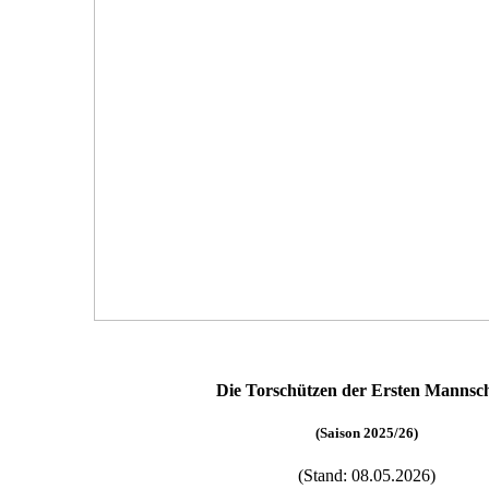
Die Torschützen der Ersten Mannsch
(Saison 2025/26)
(Stand: 08.05.2026)