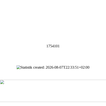
1754101