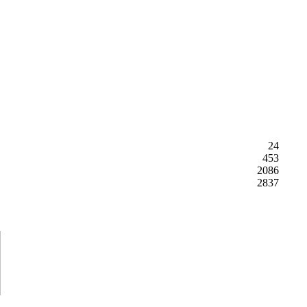
24
453
2086
2837