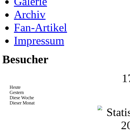
Galerie
Archiv
Fan-Artikel
Impressum
Besucher
1
Heute
Gestern
Diese Woche
Dieser Monat