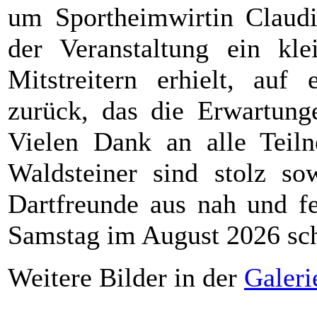
um Sportheimwirtin Claudi
der Veranstaltung ein kle
Mitstreitern erhielt, auf 
zurück, das die Erwartunge
Vielen Dank an alle Teil
Waldsteiner sind stolz so
Dartfreunde aus nah und fe
Samstag im August 2026 sc
Weitere Bilder in der
Galeri