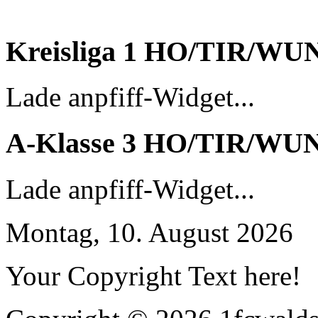
Kreisliga 1 HO/TIR/WU
Lade anpfiff-Widget...
A-Klasse 3 HO/TIR/WU
Lade anpfiff-Widget...
Montag, 10. August 2026
Your Copyright Text here!