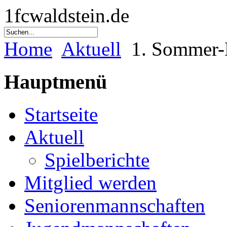
1fcwaldstein.de
Home
Aktuell
1. Sommer-D
Hauptmenü
Startseite
Aktuell
Spielberichte
Mitglied werden
Seniorenmannschaften