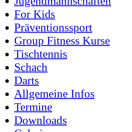
Jugendmannschaften
For Kids
Präventionssport
Group Fitness Kurse
Tischtennis
Schach
Darts
Allgemeine Infos
Termine
Downloads