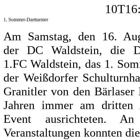
1. Sommer-Dartturnier
Am Samstag, den 16. Augu
der DC Waldstein, die Da
1.FC Waldstein, das 1. Som
der Weißdorfer Schulturnh
Granitler von den Bärlaser
Jahren immer am dritten 
Event ausrichteten. A
Veranstaltungen konnten die