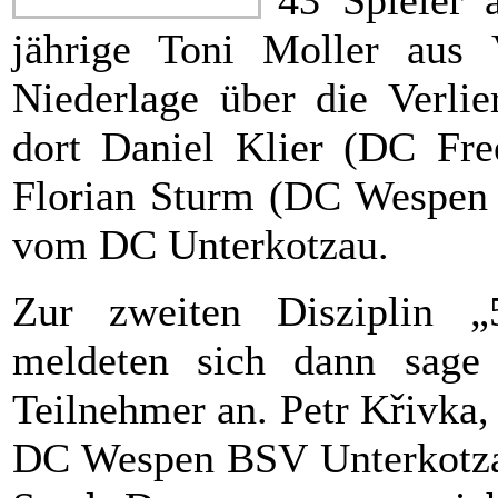
jährige Toni Moller aus 
Niederlage über die Verlie
dort Daniel Klier (DC Fre
Florian Sturm (DC Wespen 
vom DC Unterkotzau.
Zur zweiten Disziplin „
meldeten sich dann sage
Teilnehmer an. Petr Křivka,
DC Wespen BSV Unterkotza