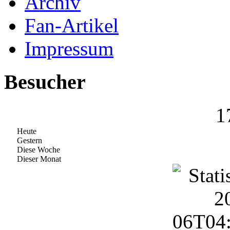
Archiv
Fan-Artikel
Impressum
Besucher
1
Heute
Gestern
Diese Woche
Dieser Monat