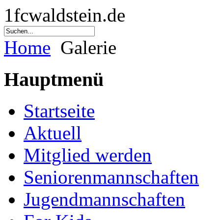
1fcwaldstein.de
Home
Galerie
Hauptmenü
Startseite
Aktuell
Mitglied werden
Seniorenmannschaften
Jugendmannschaften