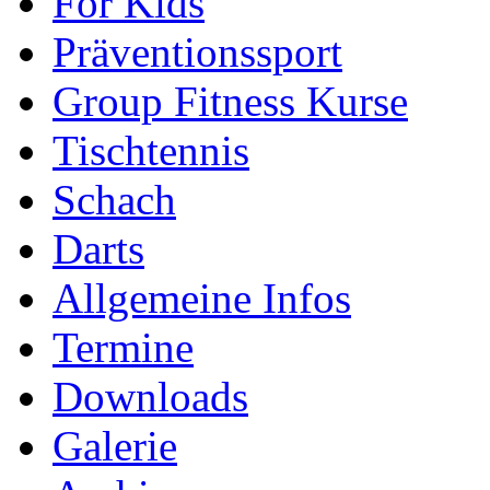
For Kids
Präventionssport
Group Fitness Kurse
Tischtennis
Schach
Darts
Allgemeine Infos
Termine
Downloads
Galerie