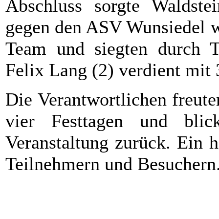
Abschluss sorgte Waldste
gegen den ASV Wunsiedel wa
Team und siegten durch T
Felix Lang (2) verdient mit 
Die Verantwortlichen freute
vier Festtagen und blic
Veranstaltung zurück. Ein h
Teilnehmern und Besuchern