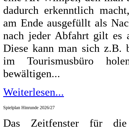
dadurch erkenntlich macht
am Ende ausgefüllt als Nac
nach jeder Abfahrt gilt es
Diese kann man sich z.B. b
im Tourismusbüro hole
bewältigen...
Weiterlesen...
Spielplan Hinrunde 2026/27
Das Zeitfenster für die