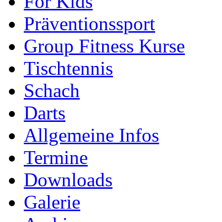
For Kids
Präventionssport
Group Fitness Kurse
Tischtennis
Schach
Darts
Allgemeine Infos
Termine
Downloads
Galerie