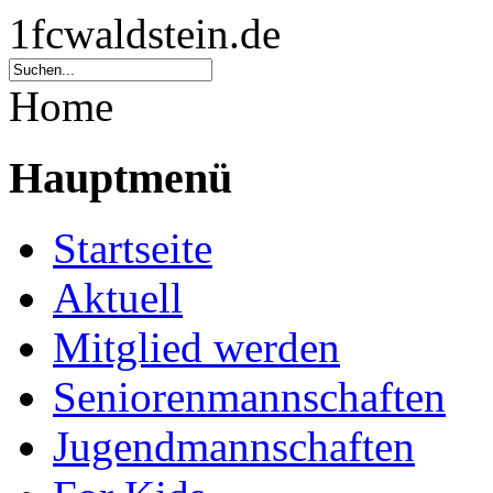
1fcwaldstein.de
Home
Hauptmenü
Startseite
Aktuell
Mitglied werden
Seniorenmannschaften
Jugendmannschaften