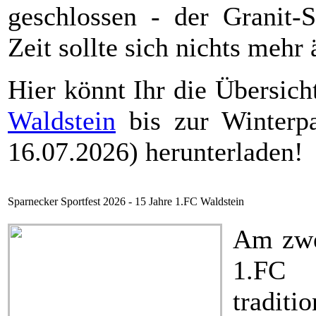
geschlossen - der Granit-S
Zeit sollte sich nichts mehr
Hier könnt Ihr die Übersich
Waldstein
bis zur Winterpa
16.07.2026) herunterladen!
Sparnecker Sportfest 2026 - 15 Jahre 1.FC Waldstein
Am zwei
1.FC 
traditi