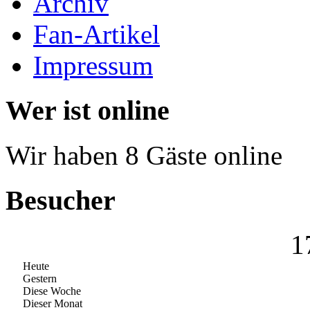
Archiv
Fan-Artikel
Impressum
Wer ist online
Wir haben 8 Gäste online
Besucher
1
Heute
Gestern
Diese Woche
Dieser Monat