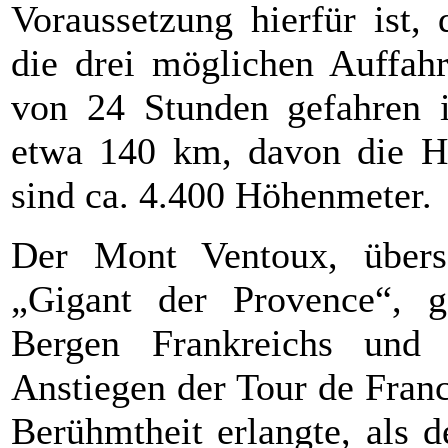
Voraussetzung hierfür ist,
die drei möglichen Auffah
von 24 Stunden gefahren is
etwa 140 km, davon die Hä
sind ca. 4.400 Höhenmeter.
Der Mont Ventoux, übers
„Gigant der Provence“, g
Bergen Frankreichs und 
Anstiegen der Tour de Franc
Berühmtheit erlangte, als 