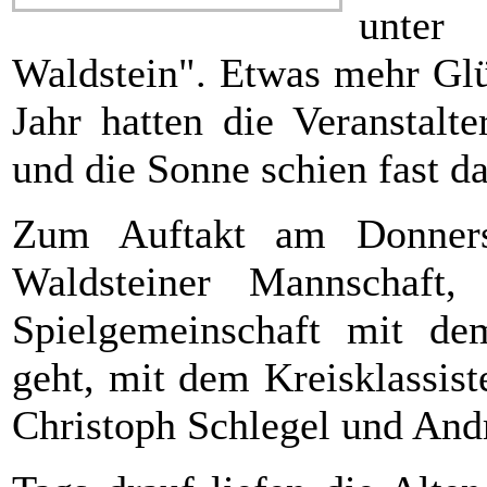
unter
Waldstein". Etwas mehr Glü
Jahr hatten die Veranstalt
und die Sonne schien fast 
Zum Auftakt am Donnerst
Waldsteiner Mannschaft,
Spielgemeinschaft mit d
geht, mit dem Kreisklassis
Christoph Schlegel und And