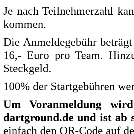
Je nach Teilnehmerzahl kan
kommen.
Die Anmeldegebühr beträgt 
16,- Euro pro Team. Hinzu
Steckgeld.
100% der Startgebühren wer
Um Voranmeldung wird 
dartground.de und ist ab 
einfach den QR-Code auf de