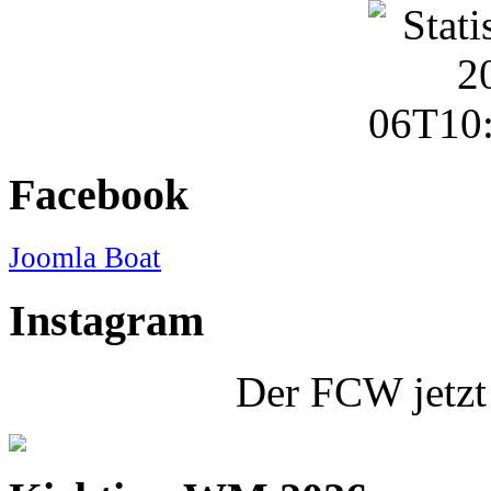
Facebook
Joomla Boat
Instagram
Der FCW jetzt