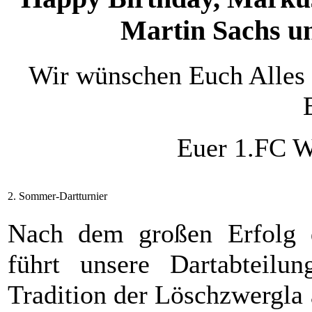
Martin Sachs u
Wir wünschen Euch Alles 
Euer 1.FC W
2. Sommer-Dartturnier
Nach dem großen Erfolg d
führt unsere Dartabteilu
Tradition der Löschzwergla 