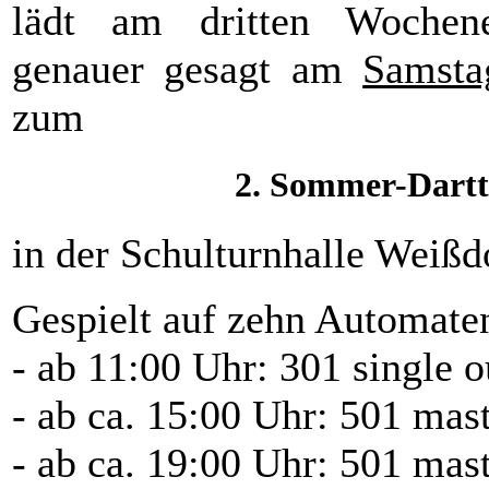
lädt am dritten Wochen
genauer gesagt am
Samsta
zum
2. Sommer-Dartt
in der Schulturnhalle Weißd
Gespielt auf zehn Automate
- ab 11:00 Uhr: 301 single 
- ab ca. 15:00 Uhr: 501 mas
- ab ca. 19:00 Uhr: 501 mast