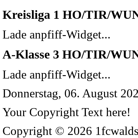
Kreisliga 1 HO/TIR/WU
Lade anpfiff-Widget...
A-Klasse 3 HO/TIR/WU
Lade anpfiff-Widget...
Donnerstag, 06. August 20
Your Copyright Text here!
Copyright © 2026 1fcwaldst