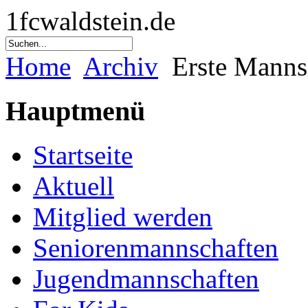
1fcwaldstein.de
Home
Archiv
Erste Manns
Hauptmenü
Startseite
Aktuell
Mitglied werden
Seniorenmannschaften
Jugendmannschaften