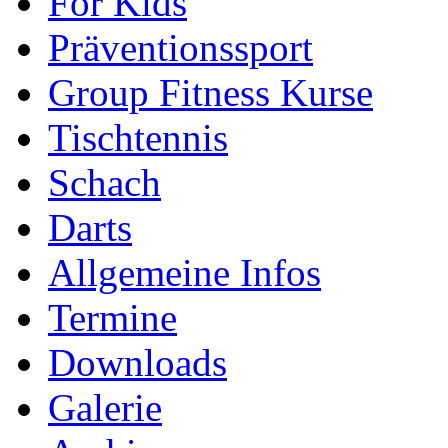
For Kids
Präventionssport
Group Fitness Kurse
Tischtennis
Schach
Darts
Allgemeine Infos
Termine
Downloads
Galerie