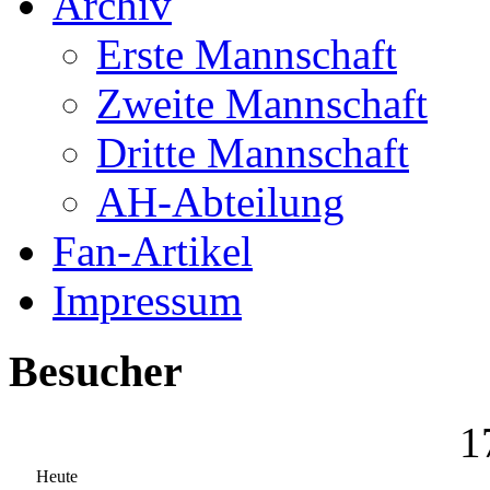
Archiv
Erste Mannschaft
Zweite Mannschaft
Dritte Mannschaft
AH-Abteilung
Fan-Artikel
Impressum
Besucher
1
Heute