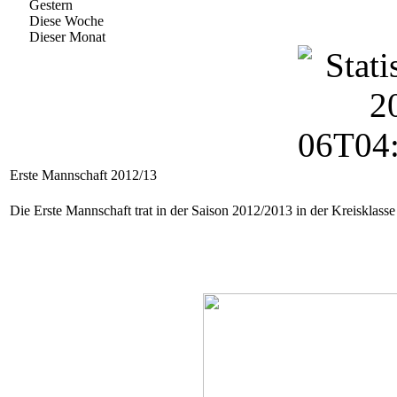
Gestern
Diese Woche
Dieser Monat
Erste Mannschaft 2012/13
Die Erste Mannschaft trat in der Saison 2012/2013 in der Kreisklass