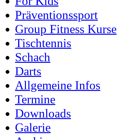
For Kids
Präventionssport
Group Fitness Kurse
Tischtennis
Schach
Darts
Allgemeine Infos
Termine
Downloads
Galerie