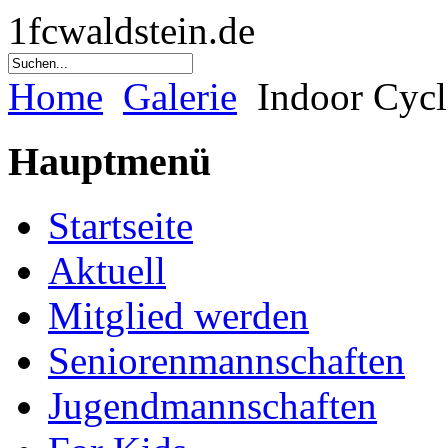
1fcwaldstein.de
Home
Galerie
Indoor Cycl
Hauptmenü
Startseite
Aktuell
Mitglied werden
Seniorenmannschaften
Jugendmannschaften