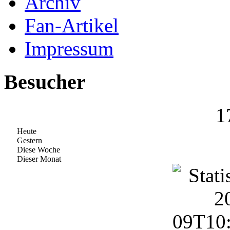
Archiv
Fan-Artikel
Impressum
Besucher
1
Heute
Gestern
Diese Woche
Dieser Monat