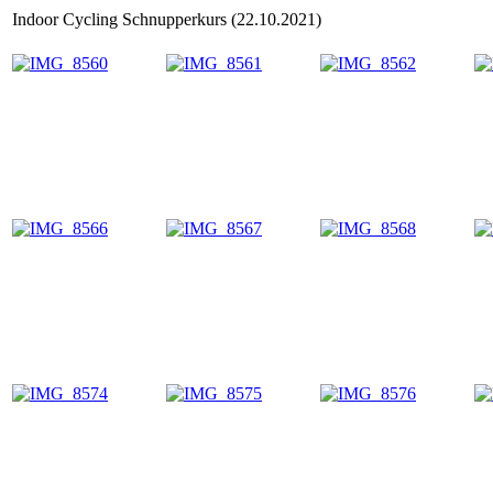
Indoor Cycling Schnupperkurs (22.10.2021)