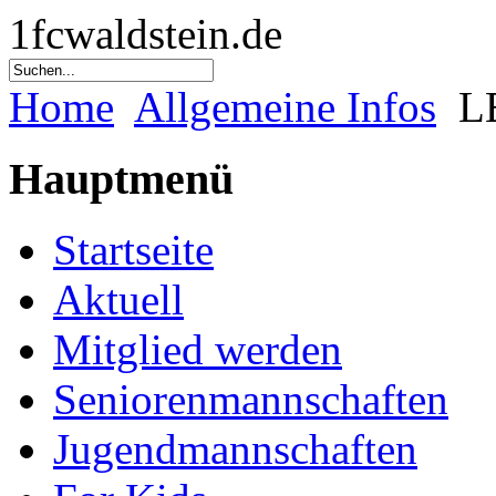
1fcwaldstein.de
Home
Allgemeine Infos
LE
Hauptmenü
Startseite
Aktuell
Mitglied werden
Seniorenmannschaften
Jugendmannschaften