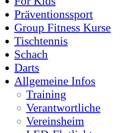
For Kids
Präventionssport
Group Fitness Kurse
Tischtennis
Schach
Darts
Allgemeine Infos
Training
Verantwortliche
Vereinsheim