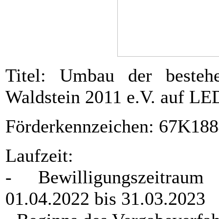
Titel: Umbau der bestehe
Waldstein 2011 e.V. auf LE
Förderkennzeichen: 67K18
Laufzeit:
- Bewilligungszeitrau
01.04.2022 bis 31.03.2023