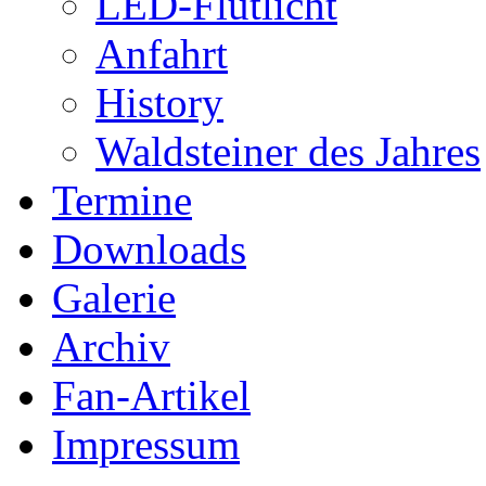
LED-Flutlicht
Anfahrt
History
Waldsteiner des Jahres
Termine
Downloads
Galerie
Archiv
Fan-Artikel
Impressum