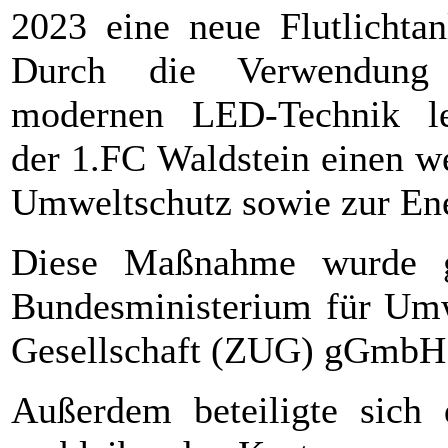
2023 eine neue Flutlichtan
Durch die Verwendung
modernen LED-Technik le
der 1.FC Waldstein einen w
Umweltschutz sowie zur Ene
Diese Maßnahme wurde g
Bundesministerium für Umw
Gesellschaft (ZUG) gGmbH
Außerdem beteiligte sich