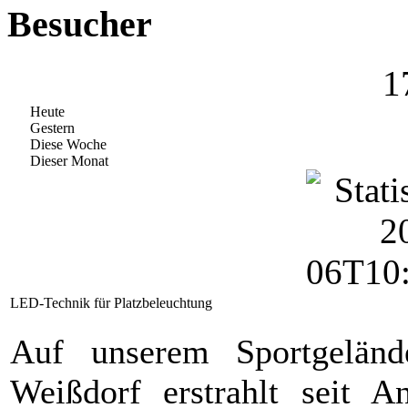
Besucher
1
Heute
Gestern
Diese Woche
Dieser Monat
LED-Technik für Platzbeleuchtung
Auf unserem Sportgeländ
Weißdorf erstrahlt seit A