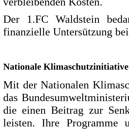
verbleibenden Kosten.
Der 1.FC Waldstein bedan
finanzielle Untersützung b
Nationale Klimaschutzinitiative
Mit der Nationalen Klimaschu
das Bundesumweltministeriu
die einen Beitrag zur Sen
leisten. Ihre Programme u